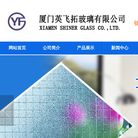
网站首页
公司简介
产品展示
新闻中心