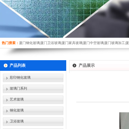
热门搜索：
厦门钢化玻璃|厦门卫浴玻璃|厦门家具玻璃|厦门中空玻璃|厦门玻璃加工|
产品列表
产品展示
彩印钢化玻璃
玻璃门系列
艺术玻璃
钢化玻璃
卫浴玻璃